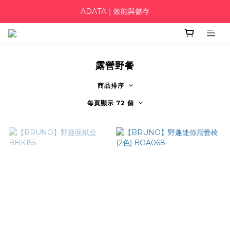
ADATA｜效能與儲存
露營野餐
商品排序
每頁顯示 72 個