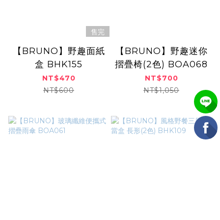
售完
【BRUNO】野趣面紙
【BRUNO】野趣迷你
盒 BHK155
摺疊椅(2色) BOA068
NT$470
NT$700
NT$600
NT$1,050