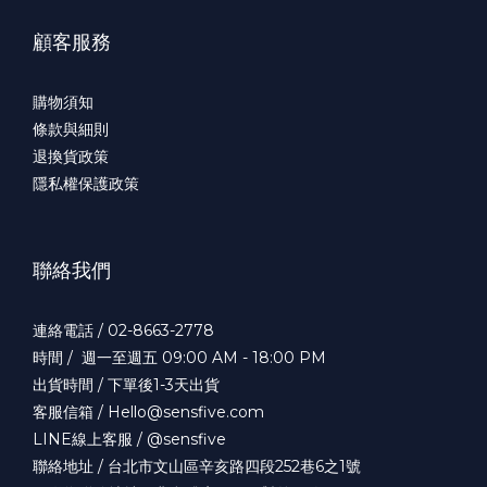
顧客服務
購物須知
條款與細則
退換貨政策
隱私權保護政策
聯絡我們
連絡電話 / 02-8663-2778
時間 / 週一至週五 09:00 AM - 18:00 PM
出貨時間 / 下單後1-3天出貨
客服信箱 / Hello@sensfive.com
LINE線上客服 / @sensfive
聯絡地址 / 台北市文山區辛亥路四段252巷6之1號