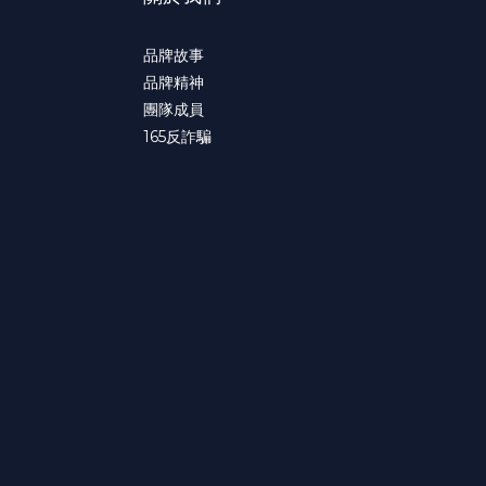
品牌故事
品牌精神
團隊成員
165
反詐騙