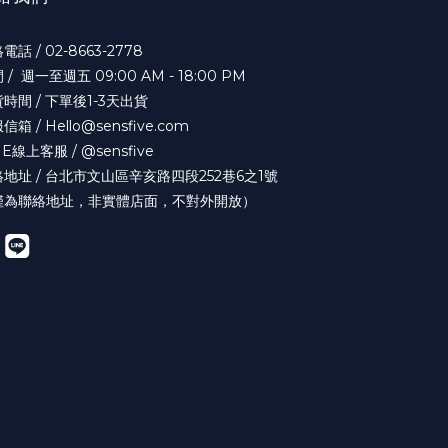
電話 / 02-8663-2778
 / 週一至週五 09:00 AM - 18:00 PM
時間 / 下單後1-3天出貨
信箱 / Hello@sensfive.com
NE線上客服 / @sensfive
地址 / 台北市文山區辛亥路四段252巷6之1號
僅為聯絡地址，非實體店面，不對外開放）