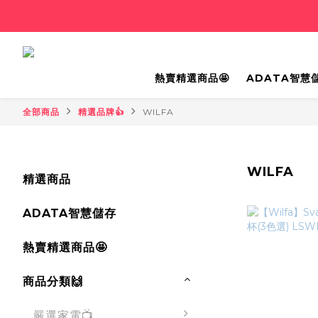
熱賣精選商品🤩
ADATA智慧
全部商品
精選品牌👍
WILFA
WILFA
精選商品
ADATA智慧儲存
熱賣精選商品🤩
商品分類🙌
嚴選家電📺