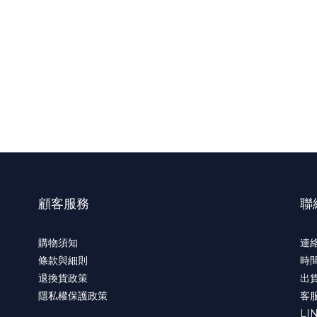
顧客服務
聯
購物須知
連絡
條款與細則
時間
退換貨政策
出貨
隱私權保護政策
客服
LI