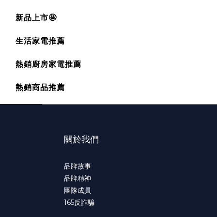
新品上市🤩
生活家電推薦
熱銷廚房家電推薦
熱銷商品推薦
關於我們
品牌故事
品牌精神
團隊成員
165
反詐騙