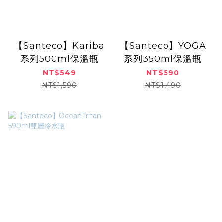
【Santeco】Kariba
【Santeco】YOGA
系列500ml保溫瓶
系列350ml保溫瓶
NT$549
NT$590
NT$1,590
NT$1,490