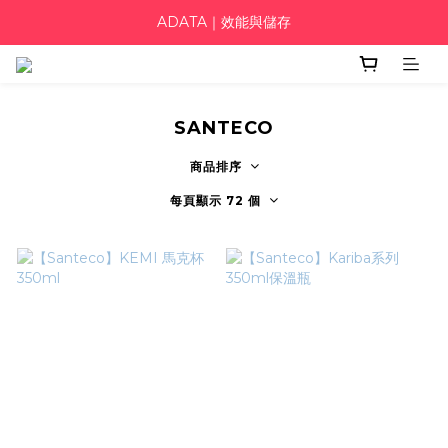
ADATA｜效能與儲存
SANTECO
商品排序
每頁顯示 72 個