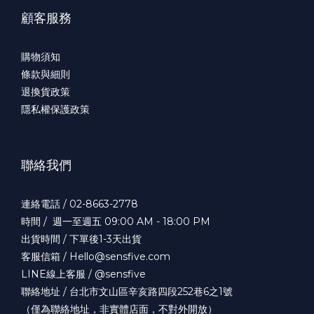
顧客服務
購物須知
條款與細則
退換貨政策
隱私權保護政策
聯絡我們
連絡電話 / 02-8663-2778
時間 / 週一至週五 09:00 AM - 18:00 PM
出貨時間 / 下單後1-3天出貨
客服信箱 / Hello@sensfive.com
LINE線上客服 / @sensfive
聯絡地址 / 台北市文山區辛亥路四段252巷6之1號
（僅為聯絡地址，非實體店面，不對外開放）