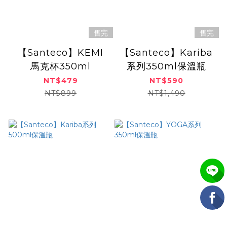
售完
售完
【Santeco】KEMI
【Santeco】Kariba
馬克杯350ml
系列350ml保溫瓶
NT$479
NT$590
NT$899
NT$1,490