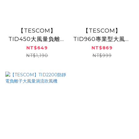
【TESCOM】
【TESCOM】
TID450大風量負離子
TID960專業型大風量
吹風機
負離子吹風機
NT$649
NT$869
NT$1,190
NT$999