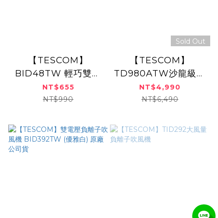
Sold Out
【TESCOM】
【TESCOM】
BID48TW 輕巧雙電
TD980ATW沙龍級速
壓負離子吹風機 白色
乾修護離子吹風機
NT$655
NT$4,990
原廠保固 雙電壓 海外
NT$990
NT$6,490
適用