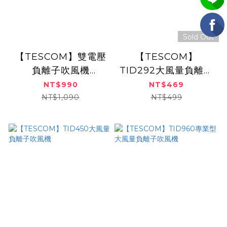
Sold Out
【TESCOM】雙電壓
【TESCOM】
負離子吹風機
TID292大風量負離子
BID392TW (優雅白)
吹風機
NT$990
NT$469
原廠公司貨
NT$1,090
NT$499