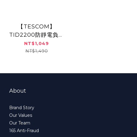
【TESCOM】
TID2200防靜電負離
子大風量渦流吹風機
NT$1,049
NT$1,490
About
Brand Story
Our Values
Our Team
165 Anti-Fraud