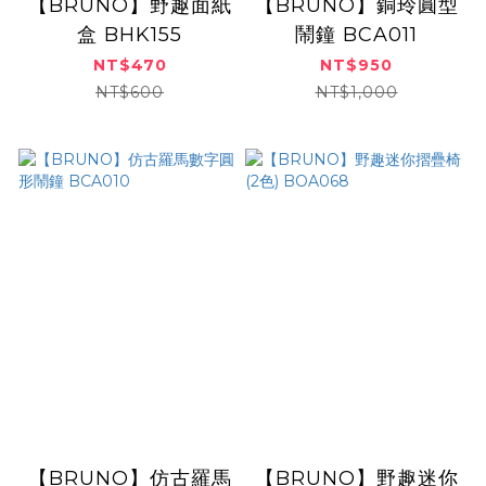
【BRUNO】野趣面紙
【BRUNO】銅玲圓型
盒 BHK155
鬧鐘 BCA011
NT$470
NT$950
NT$600
NT$1,000
【BRUNO】仿古羅馬
【BRUNO】野趣迷你