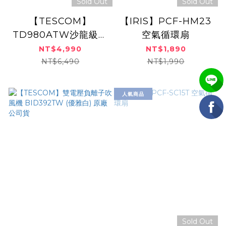
Sold Out
Sold Out
【TESCOM】
【IRIS】PCF-HM23
TD980ATW沙龍級速
空氣循環扇
乾修護離子吹風機
NT$4,990
NT$1,890
NT$6,490
NT$1,990
人氣商品
Sold Out