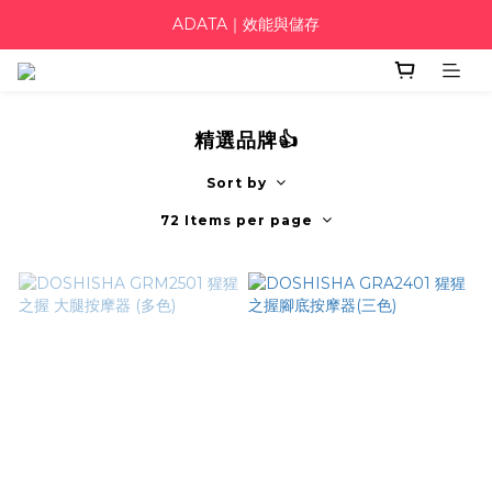
ADATA｜效能與儲存
精選品牌👍
Sort by
72 Items per page