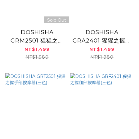
Sold Out
DOSHISHA
DOSHISHA
GRM2501 猩猩之握
GRA2401 猩猩之握腳
大腿按摩器 (多色)
底按摩器(三色)
NT$1,499
NT$1,499
NT$1,980
NT$1,980