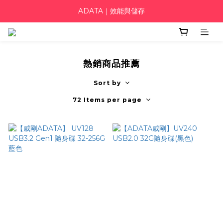
ADATA｜效能與儲存
熱銷商品推薦
Sort by
72 Items per page