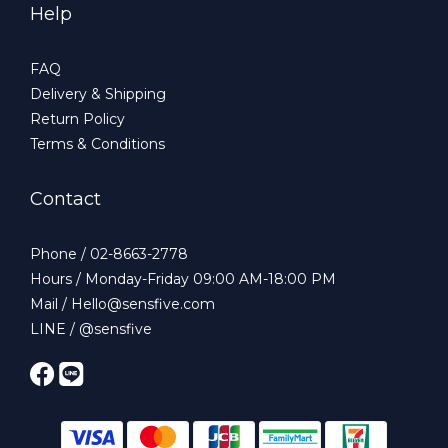
Help
FAQ
Delivery & Shipping
Return Policy
Terms & Conditions
Contact
Phone / 02-8663-2778
Hours / Monday-Friday 09:00 AM-18:00 PM
Mail / Hello@sensfive.com
LINE / @sensfive