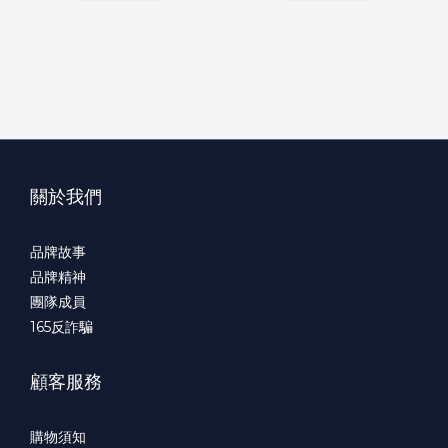
關於我們
品牌故事
品牌精神
團隊成員
165
反詐騙
顧客服務
購物須知