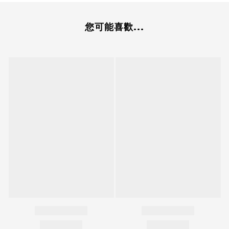
您可能喜歡...