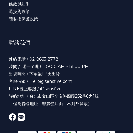
條款與細則
退換貨政策
隱私權保護政策
聯絡我們
連絡電話 / 02-8663-2778
時間 / 週一至週五 09:00 AM - 18:00 PM
出貨時間 / 下單後1-3天出貨
客服信箱 / Hello@sensfive.com
LINE線上客服 / @sensfive
聯絡地址 / 台北市文山區辛亥路四段252巷6之1號
（僅為聯絡地址，非實體店面，不對外開放）