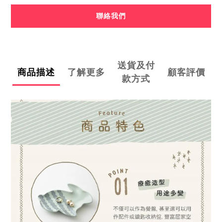
聯絡我們
送貨及付
商品描述
了解更多
顧客評價
款方式