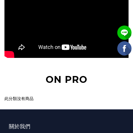
ON PRO
此分類沒有商品
關於我們