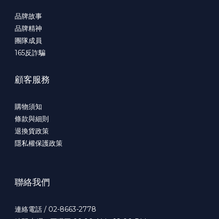
品牌故事
品牌精神
團隊成員
165
反詐騙
顧客服務
購物須知
條款與細則
退換貨政策
隱私權保護政策
聯絡我們
連絡電話 / 02-8663-2778