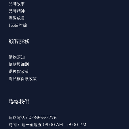
品牌故事
品牌精神
團隊成員
165
反詐騙
顧客服務
購物須知
條款與細則
退換貨政策
隱私權保護政策
聯絡我們
連絡電話 / 02-8663-2778
時間 / 週一至週五 09:00 AM - 18:00 PM