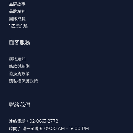
品牌故事
品牌精神
團隊成員
165
反詐騙
顧客服務
購物須知
條款與細則
退換貨政策
隱私權保護政策
聯絡我們
連絡電話 / 02-8663-2778
時間 / 週一至週五 09:00 AM - 18:00 PM