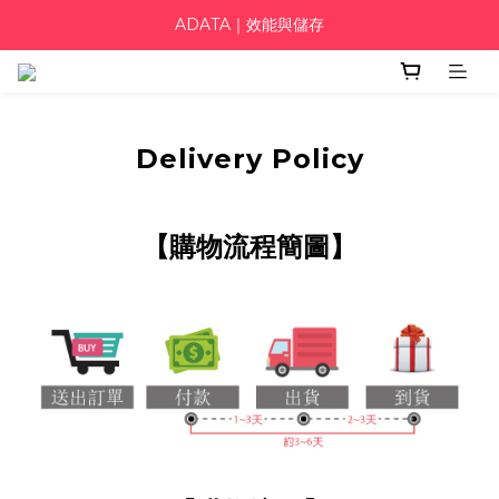
ADATA｜效能與儲存
Delivery Policy
【購物流程簡圖】