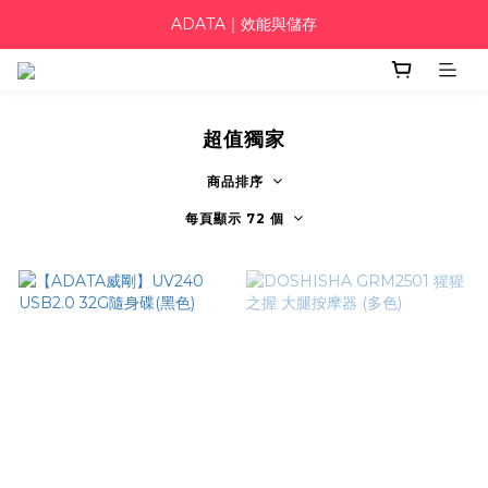
ADATA｜效能與儲存
超值獨家
商品排序
每頁顯示 72 個