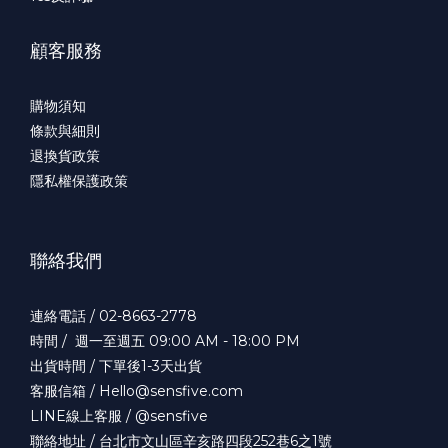
顧客服務
購物須知
條款與細則
退換貨政策
隱私權保護政策
聯絡我們
連絡電話 / 02-8663-2778
時間 / 週一至週五 09:00 AM - 18:00 PM
出貨時間 / 下單後1-3天出貨
客服信箱 / Hello@sensfive.com
LINE線上客服 / @sensfive
聯絡地址 / 台北市文山區辛亥路四段252巷6之1號