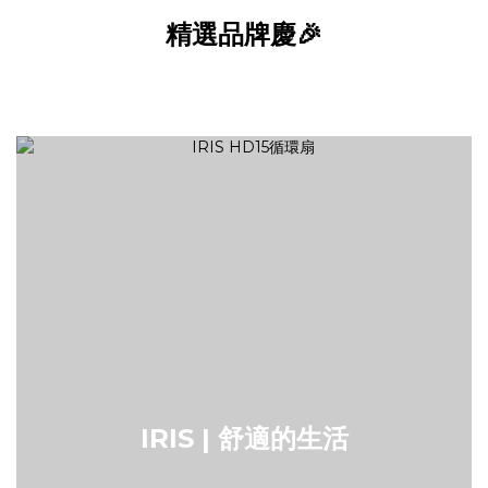
精選品牌慶🎉
IRIS | 舒適的生活