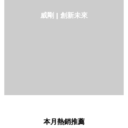
威剛 | 創新未來
本月熱銷推薦