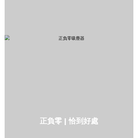
正負零 | 恰到好處