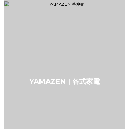
YAMAZEN | 各式家電