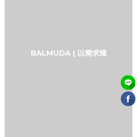
BALMUDA | 以簡求臻