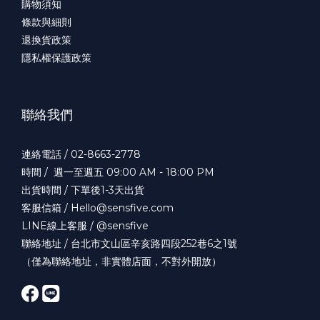
購物須知
條款與細則
退換貨政策
隱私權保護政策
聯絡我們
連絡電話 / 02-8663-2778
時間 / 週一至週五 09:00 AM - 18:00 PM
出貨時間 / 下單後1-3天出貨
客服信箱 / Hello@sensfive.com
LINE線上客服 / @sensfive
聯絡地址 / 台北市文山區辛亥路四段252巷6之1號
（僅為聯絡地址，非實體店面，不對外開放）