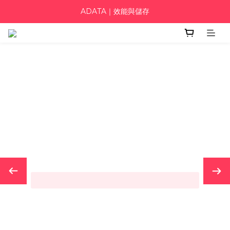
ADATA｜效能與儲存