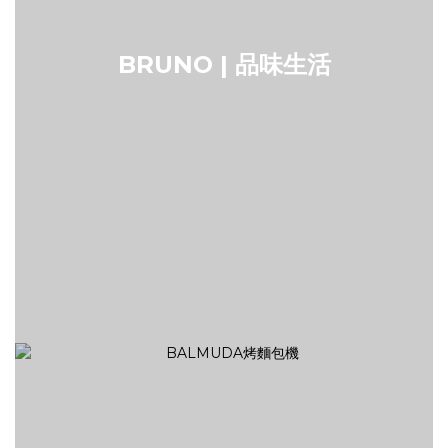
BRUNO | 品味生活