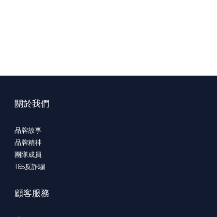
關於我們
品牌故事
品牌精神
團隊成員
165
反詐騙
顧客服務