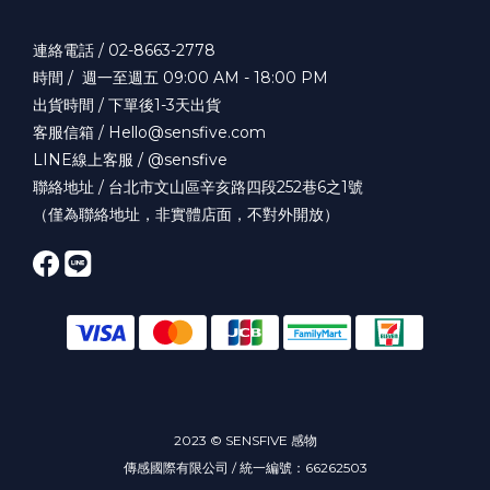
連絡電話 / 02-8663-2778
時間 / 週一至週五 09:00 AM - 18:00 PM
出貨時間 / 下單後1-3天出貨
客服信箱 / Hello@sensfive.com
LINE線上客服 / @sensfive
聯絡地址 / 台北市文山區辛亥路四段252巷6之1號
（僅為聯絡地址，非實體店面，不對外開放）
2023 © SENSFIVE 感物
傳感國際有限公司 / 統一編號：66262503