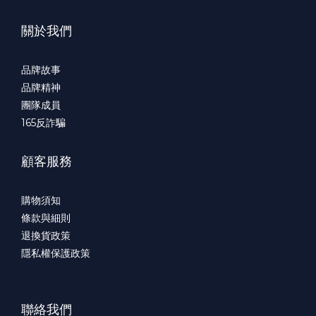
關於我們
品牌故事
品牌精神
團隊成員
165
反詐騙
顧客服務
購物須知
條款與細則
退換貨政策
隱私權保護政策
聯絡我們