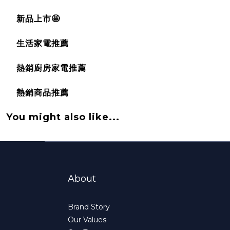
新品上市🤩
生活家電推薦
熱銷廚房家電推薦
熱銷商品推薦
You might also like...
About
Brand Story
Our Values